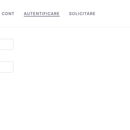
 CONT
AUTENTIFICARE
SOLICITARE